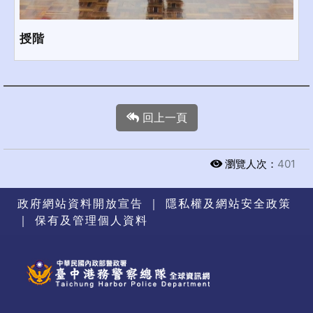
授階
回上一頁
瀏覽人次：
401
政府網站資料開放宣告
｜
隱私權及網站安全政策
｜
保有及管理個人資料