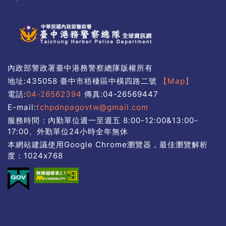
內政部警政署臺中港務警察總隊版權所有
地址:435058 臺中市梧棲區中橫四路二號
【Map】
電話:
04-26562394
傳真:04-26569447
E-mail:
tchpdnpagovtw@gmail.com
服務時間：內勤單位週一至週五 8:00-12:00&13:00-
17:00、外勤單位24小時全年無休
本網站建議使用Google Chrome瀏覽器，最佳瀏覽解析
度：1024x768