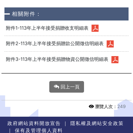
相關附件：
附件1-113年上半年接受捐贈收支明細表
附件2-113年上半年接受捐贈款公開徵信明細表
附件3-113年上半年接受捐贈物資公開徵信明細表
回上一頁
瀏覽人次：
249
政府網站資料開放宣告
｜
隱私權及網站安全政策
｜
保有及管理個人資料