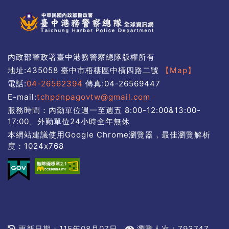
內政部警政署臺中港務警察總隊版權所有
地址:435058 臺中市梧棲區中橫四路二號
【Map】
電話:
04-26562394
傳真:04-26569447
E-mail:
tchpdnpagovtw@gmail.com
服務時間：內勤單位週一至週五 8:00-12:00&13:00-
17:00、外勤單位24小時全年無休
本網站建議使用Google Chrome瀏覽器，最佳瀏覽解析
度：1024x768
更新日期：115年08月07日
瀏覽人次：793747