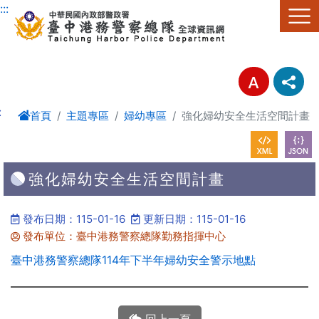
進入內容區塊
:::
:
首頁
主題專區
婦幼專區
強化婦幼安全生活空間計畫
強化婦幼安全生活空間計畫
發布日期：115-01-16
更新日期：115-01-16
發布單位：臺中港務警察總隊勤務指揮中心
臺中港務警察總隊114年下半年婦幼安全警示地點