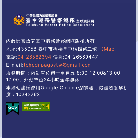
內政部警政署臺中港務警察總隊版權所有
地址:435058 臺中市梧棲區中橫四路二號
【Map】
電話:
04-26562394
傳真:04-26569447
E-mail:
tchpdnpagovtw@gmail.com
服務時間：內勤單位週一至週五 8:00-12:00&13:00-
17:00、外勤單位24小時全年無休
本網站建議使用Google Chrome瀏覽器，最佳瀏覽解析
度：1024x768