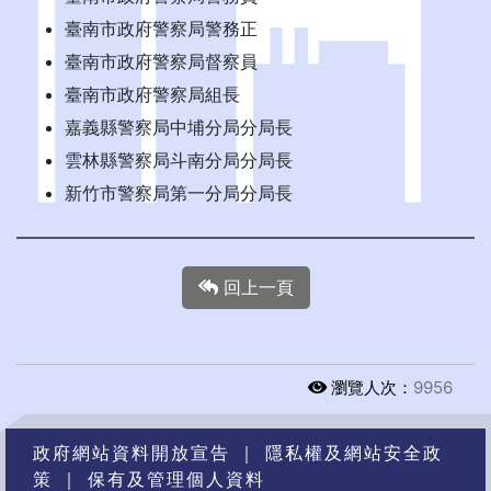
臺南市政府警察局警務正
臺南市政府警察局督察員
臺南市政府警察局組長
嘉義縣警察局中埔分局分局長
雲林縣警察局斗南分局分局長
新竹市警察局第一分局分局長
回上一頁
瀏覽人次：
9956
政府網站資料開放宣告
｜
隱私權及網站安全政
策
｜
保有及管理個人資料