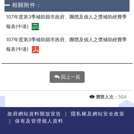
相關附件：
107年度第3季補助縣市政府、團體及個人之獎補助經費季
報表(中港)
107年度第3季補助縣市政府、團體及個人之獎補助經費季
報表(中港)
回上一頁
瀏覽人次：
564
政府網站資料開放宣告
｜
隱私權及網站安全政策
｜
保有及管理個人資料