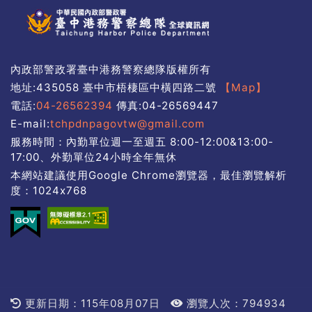
內政部警政署臺中港務警察總隊版權所有
地址:435058 臺中市梧棲區中橫四路二號
【Map】
電話:
04-26562394
傳真:04-26569447
E-mail:
tchpdnpagovtw@gmail.com
服務時間：內勤單位週一至週五 8:00-12:00&13:00-
17:00、外勤單位24小時全年無休
本網站建議使用Google Chrome瀏覽器，最佳瀏覽解析
度：1024x768
更新日期：115年08月07日
瀏覽人次：794934