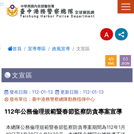
進入內容區塊
:::
:
首頁
宣導專區
政風宣導
文宣區
文宣區
發布日期：112-01-13
更新日期：112-01-13
發布單位：臺中港務警察總隊勤務指揮中心
112年公務倫理規範暨春節監察防貪專案宣導
本總隊公務倫理規範暨春節監察防貪專案期間為112年1月