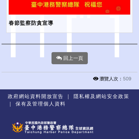
春節監察防貪宣導
回上一頁
瀏覽人次：
509
政府網站資料開放宣告
｜
隱私權及網站安全政策
｜
保有及管理個人資料